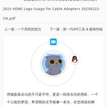
2023 HDMI Logo Usage for Cable Adopters 20230222-
CN.pdf
上一篇：
一个突然的想法
下一篇：
新一代API工具 & 极致性能
用键盘敲击出的不只是字符，更是一段段生活的剪影、一个
个心底的梦想。希望我的文字能像一束光，在您阅读的瞬