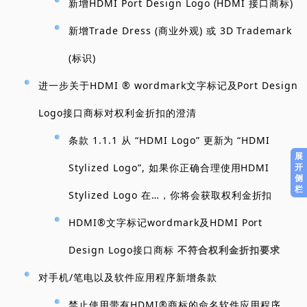
新增HDMI Port Design Logo (HDMI 接口商标)
新增Trade Dress (商业外观) 或 3D Trademark
(标识)
进一步关于HDMI ® wordmark文字标记及Port Design
Logo接口商标对权利金折扣的澄清
条款 1.1.1 从 “HDMI Logo” 更新为 “HDMI
展
开
Stylized Logo”, 如果你正确合理使用HDMI
侧
栏
Stylized Logo 在…，
你将会获取权利金折扣
HDMI®文字标记wordmark及HDMI Port
Design Logo接口商标
不符合权利金折扣要求
对手机/笔电以及软件应用程序新增条款
禁止使用带有HDMI®商标的命名软件应用程序