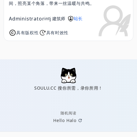
间，照亮某个角落，带来一丝温暖与共鸣。
Administrator
intj 建筑师
站长
具有版权性
具有时效性
SOULU.CC 搜你所需，录你所用！
随机阅读
Hello Halo