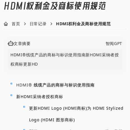
HDMI权利金及商标使用规范
首页
日常记录
HDMI权利金及商标使用规范
文章摘要
智阅GPT
HDMI®线缆产品的商标与标识使用指南新HDMI采纳者授
权商标更新HDMI
HDMI®
线缆产品的商标与标识使用指南
新HDMI采纳者授权商标
更新HDMI Logo (HDMI商标)为 HDMI Stylized
Logo (HDMI 图形商标)